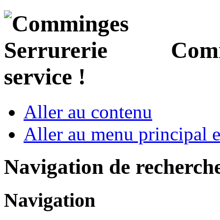
Comm
service !
Aller au contenu
Aller au menu principal et
Navigation de recherch
Navigation