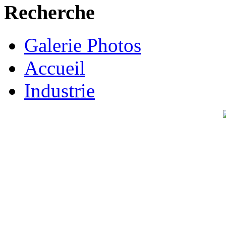
Recherche
Galerie Photos
Accueil
Industrie