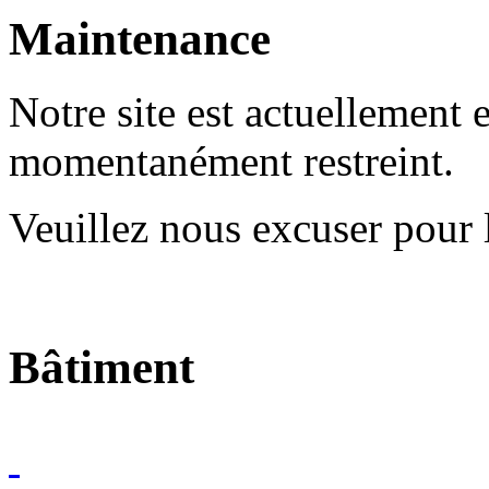
Maintenance
Notre site est actuellement 
momentanément restreint.
Veuillez nous excuser pour 
Bâtiment