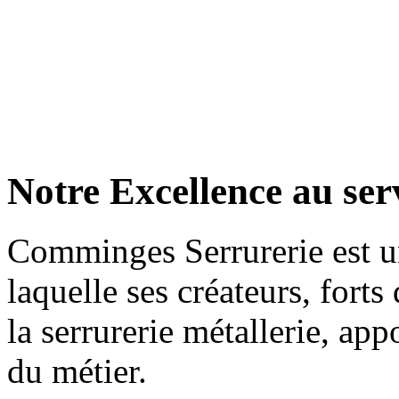
Notre Excellence au serv
Comminges Serrurerie est u
laquelle ses créateurs, fort
la serrurerie métallerie, appo
du métier.